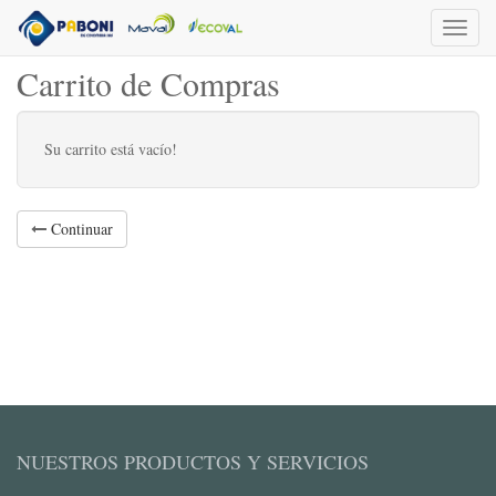
Toggl
naviga
Carrito de Compras
Su carrito está vacío!
Continuar
NUESTROS PRODUCTOS Y SERVICIOS