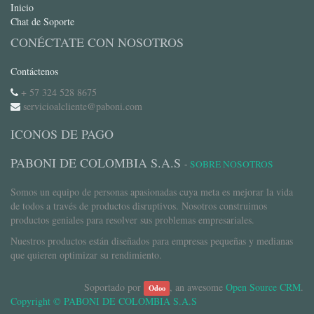
Inicio
Chat de Soporte
CONÉCTATE CON NOSOTROS
Contáctenos
+ 57 324 528 8675
servicioalcliente@paboni.com
ICONOS DE PAGO
PABONI DE COLOMBIA S.A.S
-
SOBRE NOSOTROS
Somos un equipo de personas apasionadas cuya meta es mejorar la vida
de todos a través de productos disruptivos. Nosotros construimos
productos geniales para resolver sus problemas empresariales.
Nuestros productos están diseñados para empresas pequeñas y medianas
que quieren optimizar su rendimiento.
Soportado por
, an awesome
Open Source CRM
.
Odoo
Copyright ©
PABONI DE COLOMBIA S.A.S