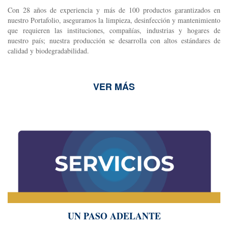
Con 28 años de experiencia y más de 100 productos garantizados en
nuestro Portafolio, aseguramos la limpieza, desinfección y mantenimiento
que requieren las instituciones, compañías, industrias y hogares de
nuestro país; nuestra producción se desarrolla con altos estándares de
calidad y biodegradabilidad.
VER MÁS
UN PASO ADELANTE