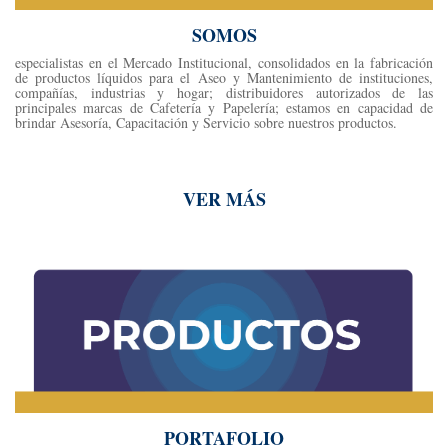
SOMOS
especialistas en el Mercado Institucional, consolidados en la fabricación
de productos líquidos para el Aseo y Mantenimiento de instituciones,
compañías, industrias y hogar; distribuidores autorizados de las
principales marcas de Cafetería y Papelería; estamos en capacidad de
brindar Asesoría, Capacitación y Servicio sobre nuestros productos.
VER MÁS
PORTAFOLIO