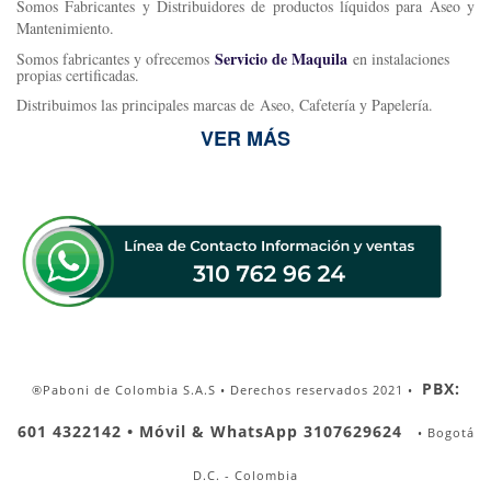
Somos Fabricantes y Distribuidores de productos líquidos para Aseo y
Mantenimiento.
Servicio de Maquila
Somos fabricantes y ofrecemos
en instalaciones
propias certificadas.
Distribuimos las principales marcas de Aseo, Cafetería y Papelería.
VER MÁS
PBX:
®Paboni de Colombia S.A.S • Derechos reservados 2021 •
601 4322142 • Móvil & WhatsApp 3107629624
• Bogotá
D.C. - Colombia