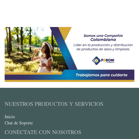
NUESTROS PRODUCTOS Y SERVICIOS
Inicio
Chat de Soporte
CONÉCTATE CON NOSOTROS