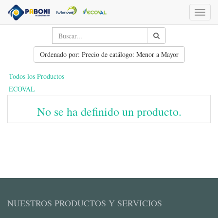
Toggl
naviga
Ordenado por: Precio de catálogo: Menor a Mayor
Todos los Productos
ECOVAL
No se ha definido un producto.
NUESTROS PRODUCTOS Y SERVICIOS