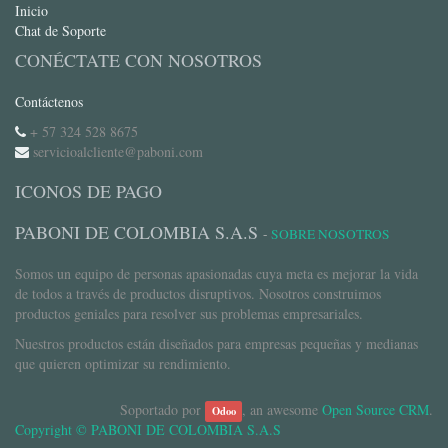
Inicio
Chat de Soporte
CONÉCTATE CON NOSOTROS
Contáctenos
+ 57 324 528 8675
servicioalcliente@paboni.com
ICONOS DE PAGO
PABONI DE COLOMBIA S.A.S
-
SOBRE NOSOTROS
Somos un equipo de personas apasionadas cuya meta es mejorar la vida
de todos a través de productos disruptivos. Nosotros construimos
productos geniales para resolver sus problemas empresariales.
Nuestros productos están diseñados para empresas pequeñas y medianas
que quieren optimizar su rendimiento.
Soportado por
, an awesome
Open Source CRM
.
Odoo
Copyright ©
PABONI DE COLOMBIA S.A.S